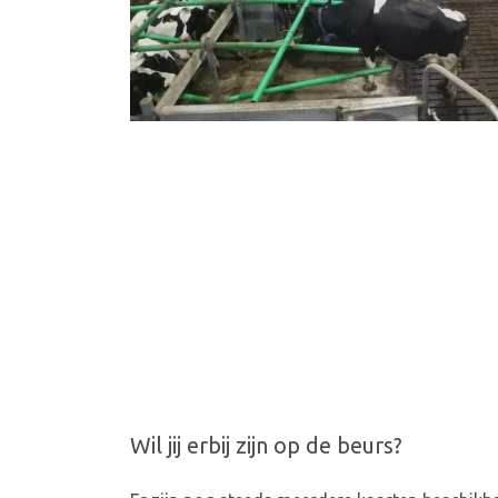
Wil jij erbij zijn op de beurs?