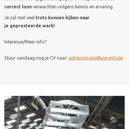
correct loon
verwachten volgens kennis en ervaring.
Je zal met veel
trots kunnen kijken naar
je gepresteerde werk!
Interesse/Meer info?
Stuur vandaag nog je CV naar:
administratie@agronfs.be