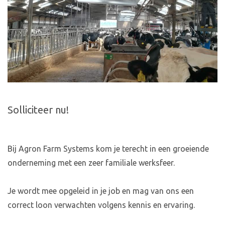
Solliciteer nu!
Bij Agron Farm Systems kom je terecht in een groeiende
onderneming met een zeer familiale werksfeer.
Je wordt mee opgeleid in je job en mag van ons een
correct loon verwachten volgens kennis en ervaring.