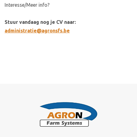
Interesse/Meer info?
Stuur vandaag nog je CV naar:
administratie@agronsfs.be